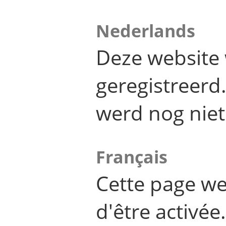
Nederlands
Deze website 
geregistreer
werd nog niet
Français
Cette page we
d'être activée.