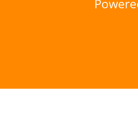
Powere